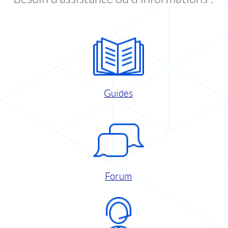
Guides
Forum